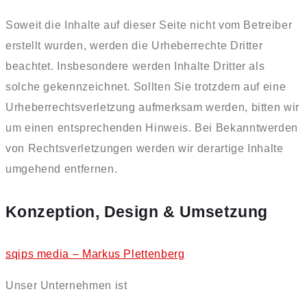
Soweit die Inhalte auf dieser Seite nicht vom Betreiber
erstellt wurden, werden die Urheberrechte Dritter
beachtet. Insbesondere werden Inhalte Dritter als
solche gekennzeichnet. Sollten Sie trotzdem auf eine
Urheberrechtsverletzung aufmerksam werden, bitten wir
um einen entsprechenden Hinweis. Bei Bekanntwerden
von Rechtsverletzungen werden wir derartige Inhalte
umgehend entfernen.
Konzeption, Design & Umsetzung
sqips media – Markus Plettenberg
Unser Unternehmen ist