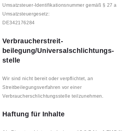
Umsatzsteuer-Identifikationsnummer gemäß § 27 a
Umsatzsteuergesetz:
DE342176284
Verbraucher­streit­
beilegung/Universal­schlichtungs­
stelle
Wir sind nicht bereit oder verpflichtet, an
Streitbeilegungsverfahren vor einer
Verbraucherschlichtungsstelle teilzunehmen.
Haftung für Inhalte