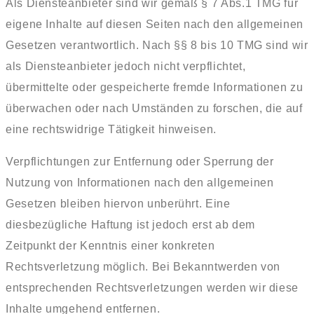
Als Diensteanbieter sind wir gemäß § 7 Abs.1 TMG für
eigene Inhalte auf diesen Seiten nach den allgemeinen
Gesetzen verantwortlich. Nach §§ 8 bis 10 TMG sind wir
als Diensteanbieter jedoch nicht verpflichtet,
übermittelte oder gespeicherte fremde Informationen zu
überwachen oder nach Umständen zu forschen, die auf
eine rechtswidrige Tätigkeit hinweisen.
Verpflichtungen zur Entfernung oder Sperrung der
Nutzung von Informationen nach den allgemeinen
Gesetzen bleiben hiervon unberührt. Eine
diesbezügliche Haftung ist jedoch erst ab dem
Zeitpunkt der Kenntnis einer konkreten
Rechtsverletzung möglich. Bei Bekanntwerden von
entsprechenden Rechtsverletzungen werden wir diese
Inhalte umgehend entfernen.