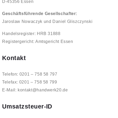
D-45356 Essen
Geschäftsführende Gesellschafter:
Jaroslaw Nowaczyk und Daniel Gliszczynski
Handelsregister: HRB 31888
Registergericht: Amtsgericht Essen
Kontakt
Telefon: 0201 – 758 58 797
Telefax: 0201 – 758 58 799
E-Mail: kontakt@handwerk20.de
Umsatzsteuer-ID