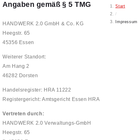
Angaben gemäß § 5 TMG
Start
/
Impressum
HANDWERK 2.0 GmbH & Co. KG
Heegstr. 65
45356 Essen
Weiterer Standort:
Am Hang 2
46282 Dorsten
Handelsregister: HRA 11222
Registergericht: Amtsgericht Essen HRA
Vertreten durch:
HANDWERK 2.0 Verwaltungs-GmbH
Heegstr. 65