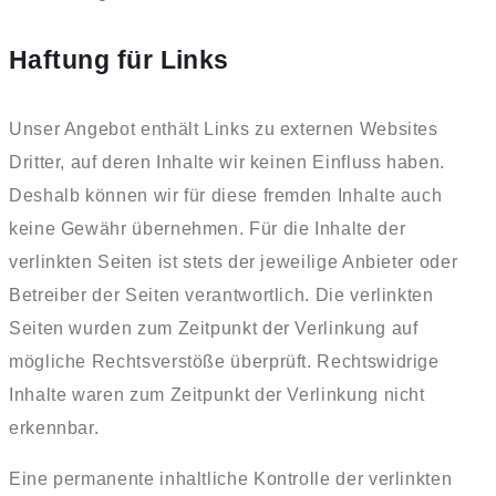
Haftung für Links
Unser Angebot enthält Links zu externen Websites
Dritter, auf deren Inhalte wir keinen Einfluss haben.
Deshalb können wir für diese fremden Inhalte auch
keine Gewähr übernehmen. Für die Inhalte der
verlinkten Seiten ist stets der jeweilige Anbieter oder
Betreiber der Seiten verantwortlich. Die verlinkten
Seiten wurden zum Zeitpunkt der Verlinkung auf
mögliche Rechtsverstöße überprüft. Rechtswidrige
Inhalte waren zum Zeitpunkt der Verlinkung nicht
erkennbar.
Eine permanente inhaltliche Kontrolle der verlinkten