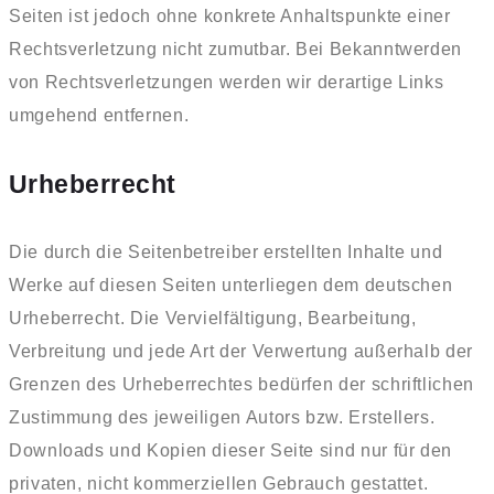
Seiten ist jedoch ohne konkrete Anhaltspunkte einer
Rechtsverletzung nicht zumutbar. Bei Bekanntwerden
von Rechtsverletzungen werden wir derartige Links
umgehend entfernen.
Urheberrecht
Die durch die Seitenbetreiber erstellten Inhalte und
Werke auf diesen Seiten unterliegen dem deutschen
Urheberrecht. Die Vervielfältigung, Bearbeitung,
Verbreitung und jede Art der Verwertung außerhalb der
Grenzen des Urheberrechtes bedürfen der schriftlichen
Zustimmung des jeweiligen Autors bzw. Erstellers.
Downloads und Kopien dieser Seite sind nur für den
privaten, nicht kommerziellen Gebrauch gestattet.