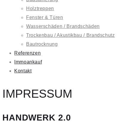
Holztreppen
Fenster & Türen
Wasserschäden / Brandschäden
Trockenbau / Akustikbau / Brandschutz
Bautrocknung
Referenzen
Immoankauf
Kontakt
IMPRESSUM
HANDWERK 2.0