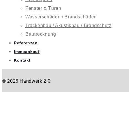
Fenster & Türen
Wasserschäden / Brandschäden
Trockenbau / Akustikbau / Brandschutz
Bautrocknung
Referenzen
Immoankauf
Kontakt
© 2026 Handwerk 2.0